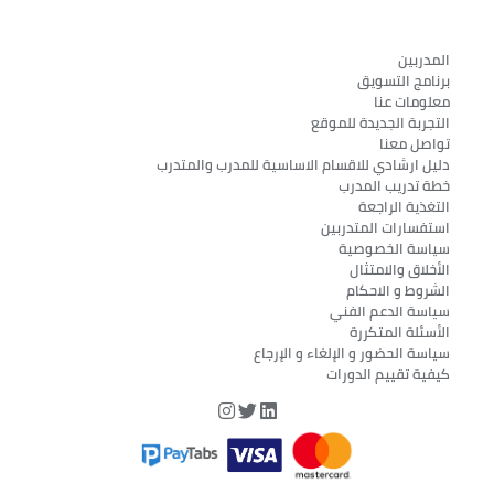
المدربين
برنامج التسويق
معلومات عنا
التجربة الجديدة للموقع
تواصل معنا
دليل ارشادي للاقسام الاساسية للمدرب والمتدرب
خطة تدريب المدرب
التغذية الراجعة
استفسارات المتدربين
سياسة الخصوصية
الأخلاق والامتثال
الشروط و الاحكام
سياسة الدعم الفني
الأسئلة المتكررة
سياسة الحضور و الإلغاء و الإرجاع
كيفية تقييم الدورات