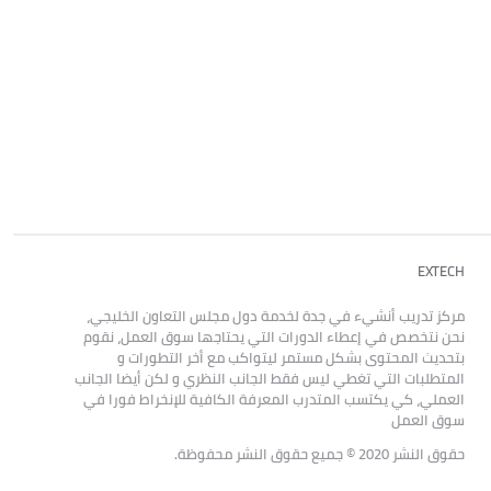
EXTECH
مركز تدريب أنشيء في جدة لخدمة دول مجلس التعاون الخليجي،
نحن نتخصص في إعطاء الدورات التي يحتاجها سوق العمل، نقوم
بتحديث المحتوى بشكل مستمر ليتواكب مع أخر التطورات و
المتطلبات التي تغطي ليس فقط الجانب النظري و لكن أيضا الجانب
العملي، كي يكتسب المتدرب المعرفة الكافية للإنخراط فورا في
سوق العمل
حقوق النشر 2020 © جميع حقوق النشر محفوظة.